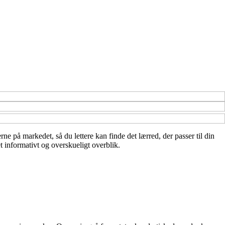
erne på markedet, så du lettere kan finde det lærred, der passer til din
t informativt og overskueligt overblik.