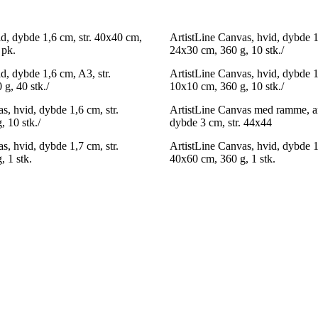
d, dybde 1,6 cm, str. 40x40 cm,
ArtistLine Canvas, hvid, dybde 1,
 pk.
24x30 cm, 360 g, 10 stk./
d, dybde 1,6 cm, A3, str.
ArtistLine Canvas, hvid, dybde 1,
g, 40 stk./
10x10 cm, 360 g, 10 stk./
s, hvid, dybde 1,6 cm, str.
ArtistLine Canvas med ramme, an
 10 stk./
dybde 3 cm, str. 44x44
s, hvid, dybde 1,7 cm, str.
ArtistLine Canvas, hvid, dybde 1,
 1 stk.
40x60 cm, 360 g, 1 stk.