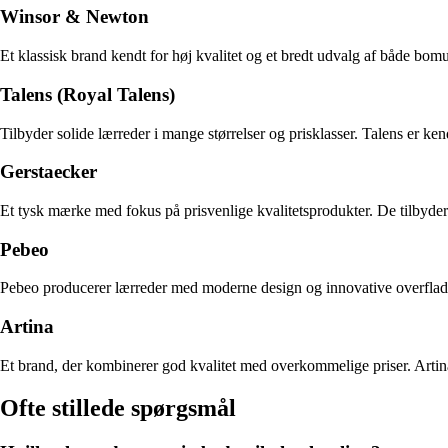
Winsor & Newton
Et klassisk brand kendt for høj kvalitet og et bredt udvalg af både bom
Talens (Royal Talens)
Tilbyder solide lærreder i mange størrelser og prisklasser. Talens er ke
Gerstaecker
Et tysk mærke med fokus på prisvenlige kvalitetsprodukter. De tilbyder 
Pebeo
Pebeo producerer lærreder med moderne design og innovative overflade
Artina
Et brand, der kombinerer god kvalitet med overkommelige priser. Artin
Ofte stillede spørgsmål