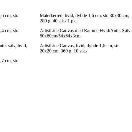
6 cm, str.
Malerlærred, hvid, dybde 1,6 cm, str. 30x30 cm,
280 g, 40 stk./ 1 pk.
4 cm, str.
ArtistLine Canvas med Ramme Hvid/Antik Sølv
50x60cm/54x64x3cm
tik sølv, hvid,
ArtistLine Canvas, hvid, dybde 1,6 cm, str.
20x20 cm, 360 g, 10 stk./
7 cm, str.