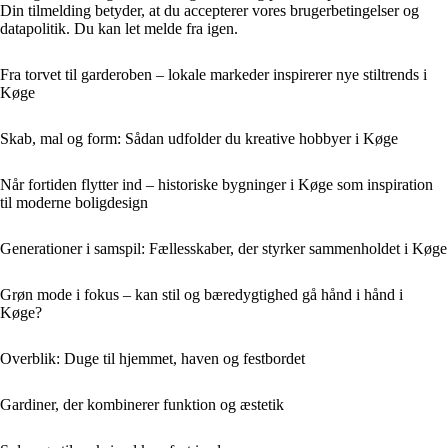
Din tilmelding betyder, at du accepterer vores brugerbetingelser og
datapolitik. Du kan let melde fra igen.
Fra torvet til garderoben – lokale markeder inspirerer nye stiltrends i
Køge
Skab, mal og form: Sådan udfolder du kreative hobbyer i Køge
Når fortiden flytter ind – historiske bygninger i Køge som inspiration
til moderne boligdesign
Generationer i samspil: Fællesskaber, der styrker sammenholdet i Køge
Grøn mode i fokus – kan stil og bæredygtighed gå hånd i hånd i
Køge?
Overblik: Duge til hjemmet, haven og festbordet
Gardiner, der kombinerer funktion og æstetik